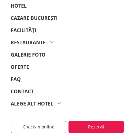
HOTEL
CAZARE BUCUREȘTI
FACILITĂȚI
RESTAURANTE
GALERIE FOTO
OFERTE
FAQ
CONTACT
ALEGE ALT HOTEL
Check-in online
Rezervă