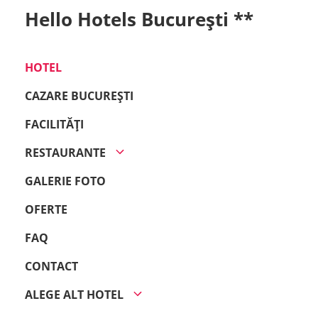
Hello Hotels București **
HOTEL
CAZARE BUCUREȘTI
FACILITĂȚI
RESTAURANTE
GALERIE FOTO
OFERTE
FAQ
CONTACT
ALEGE ALT HOTEL